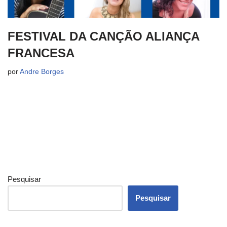
FESTIVAL DA CANÇÃO ALIANÇA
FRANCESA
por
Andre Borges
Pesquisar
Pesquisar