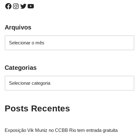
Arquivos
Categorias
Posts Recentes
Exposição Vik Muniz no CCBB Rio tem entrada gratuita