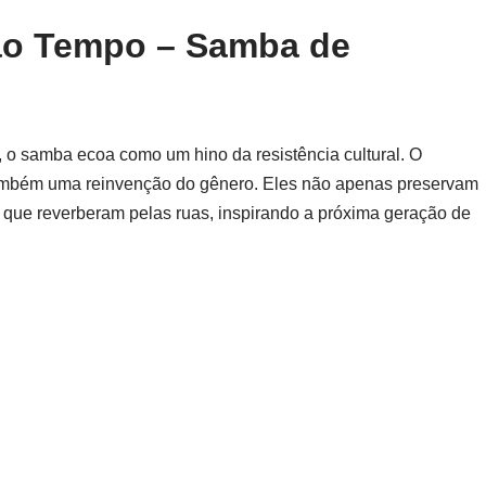
ao Tempo – Samba de
, o samba ecoa como um hino da resistência cultural. O
ambém uma reinvenção do gênero. Eles não apenas preservam
que reverberam pelas ruas, inspirando a próxima geração de