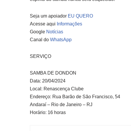
Seja um apoiador
EU QUERO
Acesse aqui
Informações
Google
Notícias
Canal do
WhatsApp
SERVIÇO
SAMBA DE DONDON
Data: 20/04/2024
Local: Renascença Clube
Endereço: Rua Barão de São Francisco, 54
Andaraí – Rio de Janeiro – RJ
Horário: 16 horas