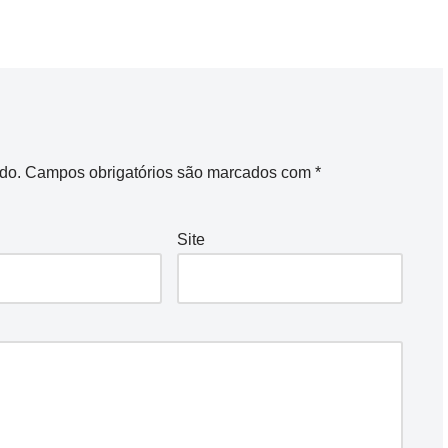
do.
Campos obrigatórios são marcados com
*
Site