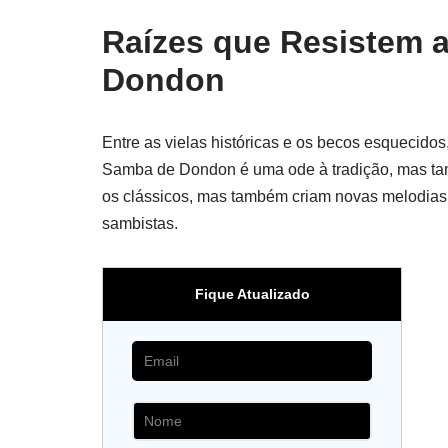
Raízes que Resistem 
Dondon
Entre as vielas históricas e os becos esquecidos
Samba de Dondon é uma ode à tradição, mas t
os clássicos, mas também criam novas melodias 
sambistas.
Fique Atualizado