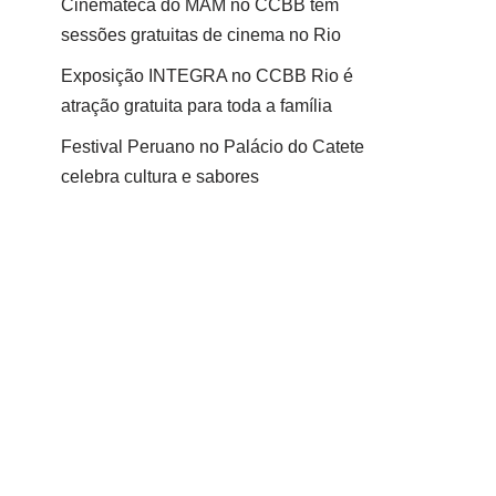
Cinemateca do MAM no CCBB tem
sessões gratuitas de cinema no Rio
Exposição INTEGRA no CCBB Rio é
atração gratuita para toda a família
Festival Peruano no Palácio do Catete
celebra cultura e sabores