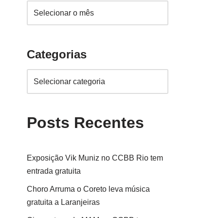
Categorias
Posts Recentes
Exposição Vik Muniz no CCBB Rio tem
entrada gratuita
Choro Arruma o Coreto leva música
gratuita a Laranjeiras