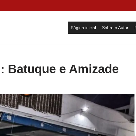
Página inicial
Sobre o Autor
: Batuque e Amizade