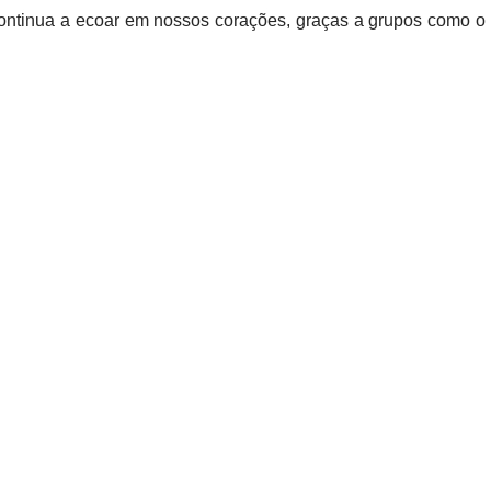
continua a ecoar em nossos corações, graças a grupos como o