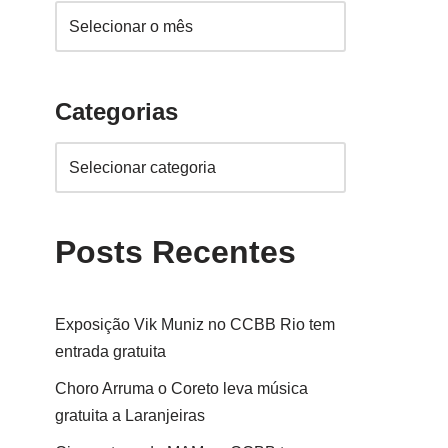
Categorias
Posts Recentes
Exposição Vik Muniz no CCBB Rio tem
entrada gratuita
Choro Arruma o Coreto leva música
gratuita a Laranjeiras