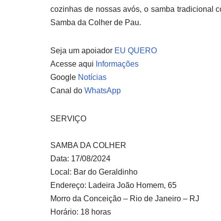
cozinhas de nossas avós, o samba tradicional 
Samba da Colher de Pau.
Seja um apoiador
EU QUERO
Acesse aqui
Informações
Google
Notícias
Canal do
WhatsApp
SERVIÇO
SAMBA DA COLHER
Data: 17/08/2024
Local: Bar do Geraldinho
Endereço: Ladeira João Homem, 65
Morro da Conceição – Rio de Janeiro – RJ
Horário: 18 horas