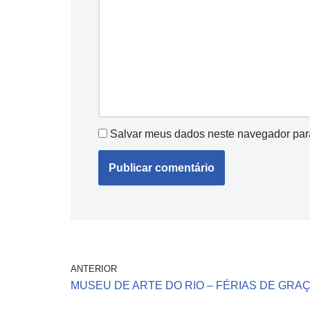
Salvar meus dados neste navegador par
ANTERIOR
MUSEU DE ARTE DO RIO – FÉRIAS DE GRA