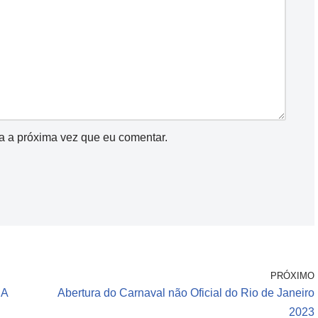
a a próxima vez que eu comentar.
PRÓXIMO
ÇA
Abertura do Carnaval não Oficial do Rio de Janeiro
2023