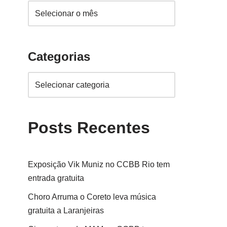
Categorias
Posts Recentes
Exposição Vik Muniz no CCBB Rio tem
entrada gratuita
Choro Arruma o Coreto leva música
gratuita a Laranjeiras