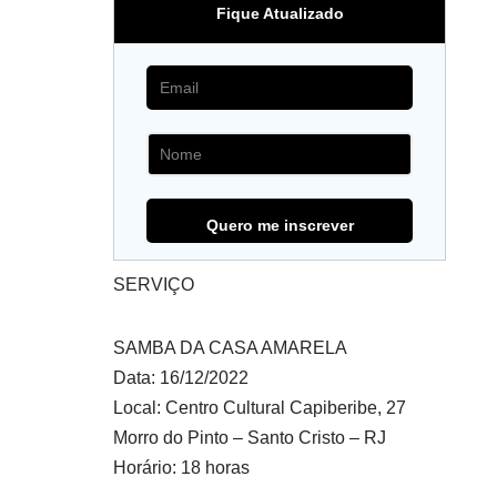
Fique Atualizado
SERVIÇO
SAMBA DA CASA AMARELA
Data: 16/12/2022
Local: Centro Cultural Capiberibe, 27
Morro do Pinto – Santo Cristo – RJ
Horário: 18 horas