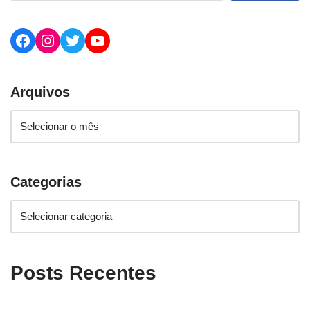
Arquivos
Categorias
Posts Recentes