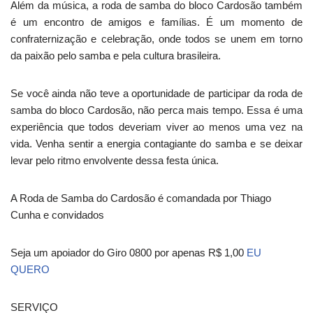
Além da música, a roda de samba do bloco Cardosão também
é um encontro de amigos e famílias. É um momento de
confraternização e celebração, onde todos se unem em torno
da paixão pelo samba e pela cultura brasileira.
Se você ainda não teve a oportunidade de participar da roda de
samba do bloco Cardosão, não perca mais tempo. Essa é uma
experiência que todos deveriam viver ao menos uma vez na
vida. Venha sentir a energia contagiante do samba e se deixar
levar pelo ritmo envolvente dessa festa única.
A Roda de Samba do Cardosão é comandada por Thiago
Cunha e convidados
Seja um apoiador do Giro 0800 por apenas R$ 1,00
EU
QUERO
SERVIÇO