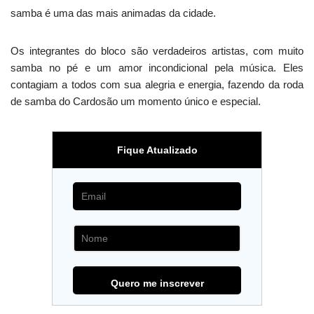
samba é uma das mais animadas da cidade.
Os integrantes do bloco são verdadeiros artistas, com muito
samba no pé e um amor incondicional pela música. Eles
contagiam a todos com sua alegria e energia, fazendo da roda
de samba do Cardosão um momento único e especial.
Fique Atualizado