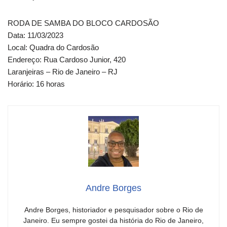
RODA DE SAMBA DO BLOCO CARDOSÃO
Data: 11/03/2023
Local: Quadra do Cardosão
Endereço: Rua Cardoso Junior, 420
Laranjeiras – Rio de Janeiro – RJ
Horário: 16 horas
Andre Borges
Andre Borges, historiador e pesquisador sobre o Rio de
Janeiro. Eu sempre gostei da história do Rio de Janeiro,