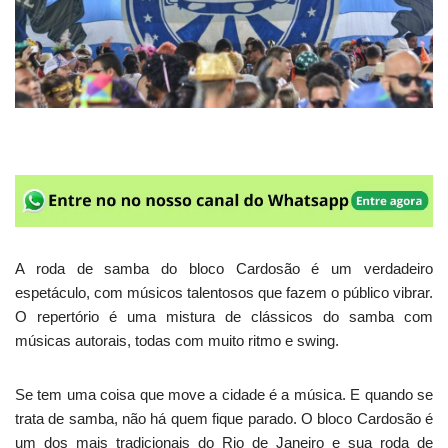
A roda de samba do bloco Cardosão é um verdadeiro
espetáculo, com músicos talentosos que fazem o público vibrar.
O repertório é uma mistura de clássicos do samba com
músicas autorais, todas com muito ritmo e swing.
Se tem uma coisa que move a cidade é a música. E quando se
trata de samba, não há quem fique parado. O bloco Cardosão é
um dos mais tradicionais do Rio de Janeiro e sua roda de