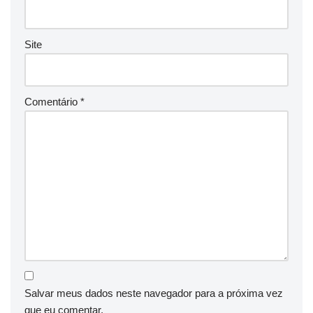
Site
Comentário
*
Salvar meus dados neste navegador para a próxima vez
que eu comentar.