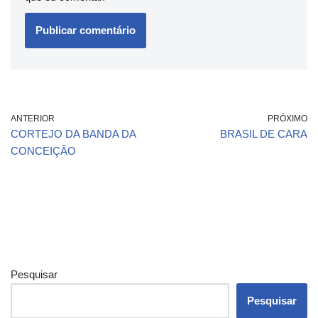
ANTERIOR
PRÓXIMO
CORTEJO DA BANDA DA
BRASIL DE CARA
CONCEIÇÃO
Pesquisar
Pesquisar