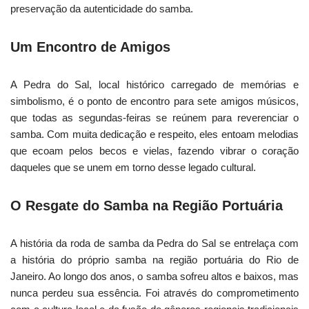
preservação da autenticidade do samba.
Um Encontro de Amigos
A Pedra do Sal, local histórico carregado de memórias e
simbolismo, é o ponto de encontro para sete amigos músicos,
que todas as segundas-feiras se reúnem para reverenciar o
samba. Com muita dedicação e respeito, eles entoam melodias
que ecoam pelos becos e vielas, fazendo vibrar o coração
daqueles que se unem em torno desse legado cultural.
O Resgate do Samba na Região Portuária
A história da roda de samba da Pedra do Sal se entrelaça com
a história do próprio samba na região portuária do Rio de
Janeiro. Ao longo dos anos, o samba sofreu altos e baixos, mas
nunca perdeu sua essência. Foi através do comprometimento