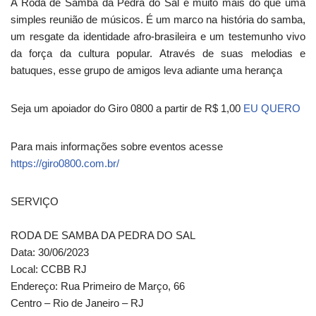
A Roda de Samba da Pedra do Sal é muito mais do que uma
simples reunião de músicos. É um marco na história do samba,
um resgate da identidade afro-brasileira e um testemunho vivo
da força da cultura popular. Através de suas melodias e
batuques, esse grupo de amigos leva adiante uma herança
Seja um apoiador do Giro 0800 a partir de R$ 1,00
EU QUERO
Para mais informações sobre eventos acesse
https://giro0800.com.br/
SERVIÇO
RODA DE SAMBA DA PEDRA DO SAL
Data: 30/06/2023
Local: CCBB RJ
Endereço: Rua Primeiro de Março, 66
Centro – Rio de Janeiro – RJ