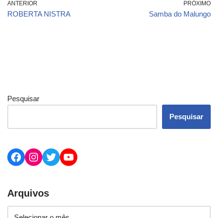
ANTERIOR
PRÓXIMO
ROBERTA NISTRA
Samba do Malungo
Pesquisar
Pesquisar
Arquivos