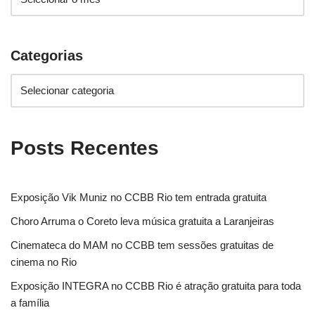
Categorias
Posts Recentes
Exposição Vik Muniz no CCBB Rio tem entrada gratuita
Choro Arruma o Coreto leva música gratuita a Laranjeiras
Cinemateca do MAM no CCBB tem sessões gratuitas de
cinema no Rio
Exposição INTEGRA no CCBB Rio é atração gratuita para toda
a família