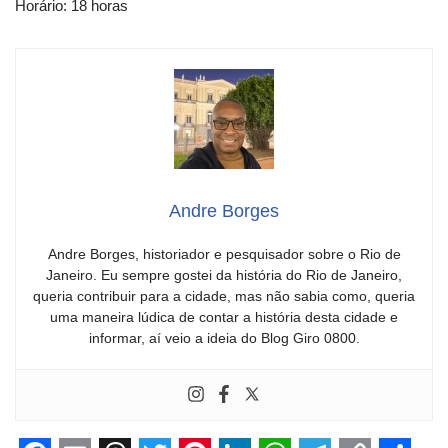
Horário: 18 horas
Andre Borges
Andre Borges, historiador e pesquisador sobre o Rio de
Janeiro. Eu sempre gostei da história do Rio de Janeiro,
queria contribuir para a cidade, mas não sabia como, queria
uma maneira lúdica de contar a história desta cidade e
informar, aí veio a ideia do Blog Giro 0800.