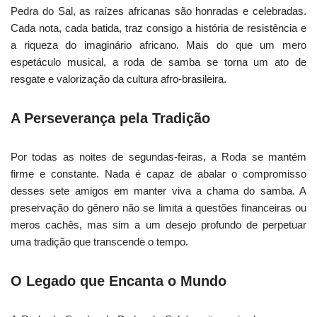
Pedra do Sal, as raízes africanas são honradas e celebradas.
Cada nota, cada batida, traz consigo a história de resistência e
a riqueza do imaginário africano. Mais do que um mero
espetáculo musical, a roda de samba se torna um ato de
resgate e valorização da cultura afro-brasileira.
A Perseverança pela Tradição
Por todas as noites de segundas-feiras, a Roda se mantém
firme e constante. Nada é capaz de abalar o compromisso
desses sete amigos em manter viva a chama do samba. A
preservação do gênero não se limita a questões financeiras ou
meros cachês, mas sim a um desejo profundo de perpetuar
uma tradição que transcende o tempo.
O Legado que Encanta o Mundo