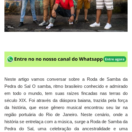
Neste artigo vamos conversar sobre a Roda de Samba da
Pedra do Sal O samba, ritmo brasileiro conhecido e admirado
em todo o mundo, tem suas raízes fincadas nas terras do
século XIX. Foi através da diáspora baiana, trazida pela força
da história, que esse gênero musical encontrou seu lar na
região portuária do Rio de Janeiro. Neste cenário, onde a
história se entrelaça com a música, surge a Roda de Samba da
Pedra do Sal, uma celebração da ancestralidade e uma