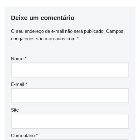
Deixe um comentário
O seu endereço de e-mail não será publicado.
Campos
obrigatórios são marcados com
*
Nome
*
E-mail
*
Site
Comentário
*