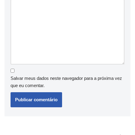
Salvar meus dados neste navegador para a próxima vez
que eu comentar.