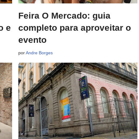
Feira O Mercado: guia
o e
completo para aproveitar o
evento
por
Andre Borges