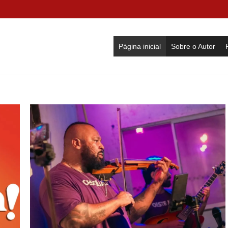
Página inicial
Sobre o Autor