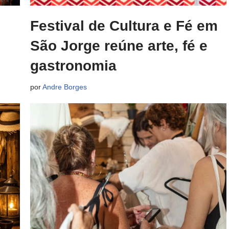
Festival de Cultura e Fé em
São Jorge reúne arte, fé e
gastronomia
por
Andre Borges