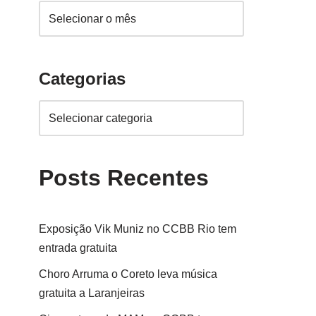
Categorias
Posts Recentes
Exposição Vik Muniz no CCBB Rio tem
entrada gratuita
Choro Arruma o Coreto leva música
gratuita a Laranjeiras