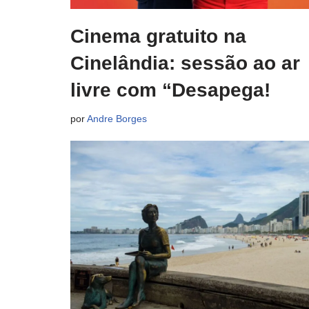
Cinema gratuito na
Cinelândia: sessão ao ar
livre com “Desapega!
por
Andre Borges