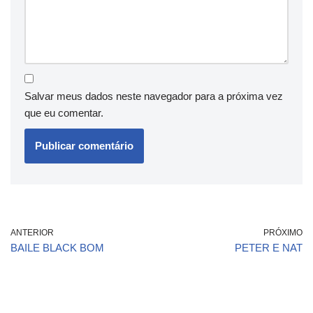
Salvar meus dados neste navegador para a próxima vez
que eu comentar.
ANTERIOR
PRÓXIMO
BAILE BLACK BOM
PETER E NAT