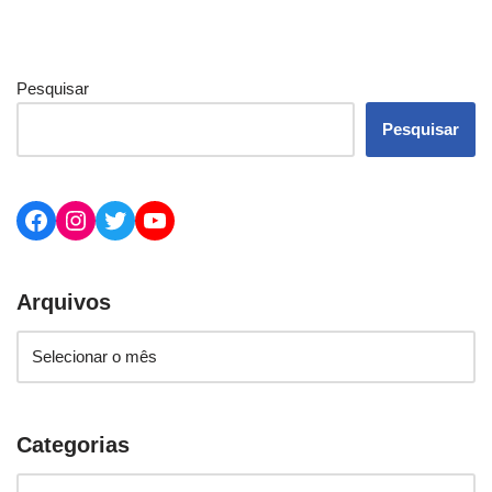
Pesquisar
Pesquisar
Arquivos
Categorias