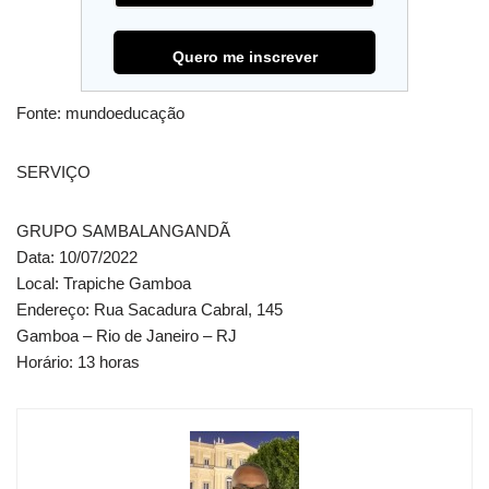
Fonte: mundoeducação
SERVIÇO
GRUPO SAMBALANGANDÃ
Data: 10/07/2022
Local: Trapiche Gamboa
Endereço: Rua Sacadura Cabral, 145
Gamboa – Rio de Janeiro – RJ
Horário: 13 horas