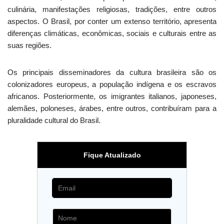
culinária, manifestações religiosas, tradições, entre outros
aspectos. O Brasil, por conter um extenso território, apresenta
diferenças climáticas, econômicas, sociais e culturais entre as
suas regiões.
Os principais disseminadores da cultura brasileira são os
colonizadores europeus, a população indígena e os escravos
africanos. Posteriormente, os imigrantes italianos, japoneses,
alemães, poloneses, árabes, entre outros, contribuíram para a
pluralidade cultural do Brasil.
Fique Atualizado