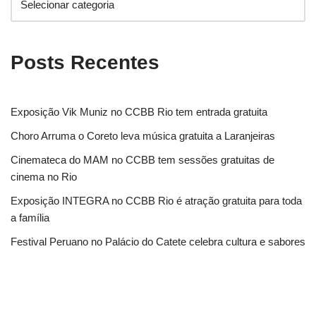
Posts Recentes
Exposição Vik Muniz no CCBB Rio tem entrada gratuita
Choro Arruma o Coreto leva música gratuita a Laranjeiras
Cinemateca do MAM no CCBB tem sessões gratuitas de
cinema no Rio
Exposição INTEGRA no CCBB Rio é atração gratuita para toda
a família
Festival Peruano no Palácio do Catete celebra cultura e sabores