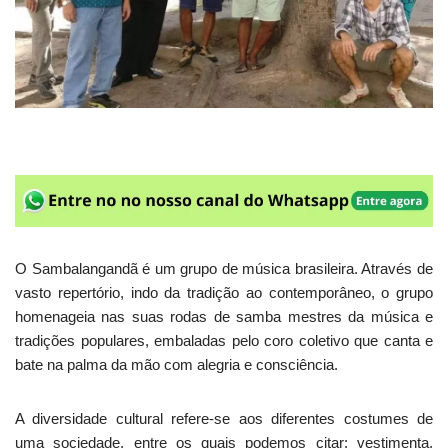
O Sambalangandã é um grupo de música brasileira. Através de
vasto repertório, indo da tradição ao contemporâneo, o grupo
homenageia nas suas rodas de samba mestres da música e
tradições populares, embaladas pelo coro coletivo que canta e
bate na palma da mão com alegria e consciência.
A diversidade cultural refere-se aos diferentes costumes de
uma sociedade, entre os quais podemos citar: vestimenta,