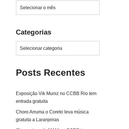
Categorias
Posts Recentes
Exposição Vik Muniz no CCBB Rio tem
entrada gratuita
Choro Arruma o Coreto leva música
gratuita a Laranjeiras