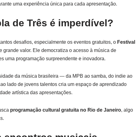
rante uma experiência única para cada apresentação.
la de Três é imperdível?
antos desafios, especialmente os eventos gratuitos, o
Festival
e grande valor. Ele democratiza o acesso à música de
ntes uma programação surpreendente e inovadora.
rsidade da música brasileira — da MPB ao samba, do indie ao
ao lado de jovens talentos cria um espaço de aprendizado
idade artística das apresentações.
busca
programação cultural gratuita no Rio de Janeiro
, algo
s.