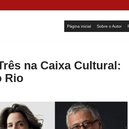
Página inicial
Sobre o Autor
Três na Caixa Cultural:
o Rio