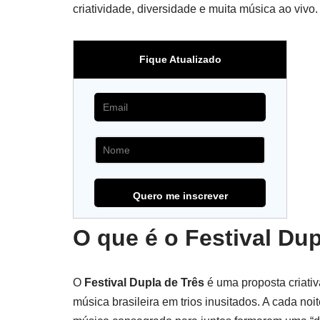
criatividade, diversidade e muita música ao vivo.
Fique Atualizado
O que é o Festival Dup
O
Festival Dupla de Três
é uma proposta criati
música brasileira em trios inusitados. A cada noi