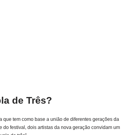
la de Três?
va que tem como base a união de diferentes gerações da
te do festival, dois artistas da nova geração convidam um