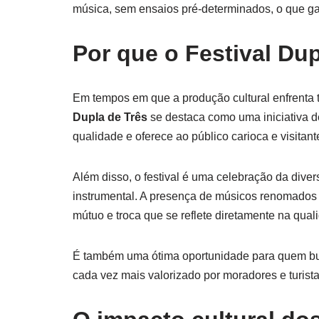
música, sem ensaios pré-determinados, o que ga
Por que o Festival Dup
Em tempos em que a produção cultural enfrenta t
Dupla de Três
se destaca como uma iniciativa d
qualidade e oferece ao público carioca e visita
Além disso, o festival é uma celebração da dive
instrumental. A presença de músicos renomados 
mútuo e troca que se reflete diretamente na qual
É também uma ótima oportunidade para quem 
cada vez mais valorizado por moradores e turista