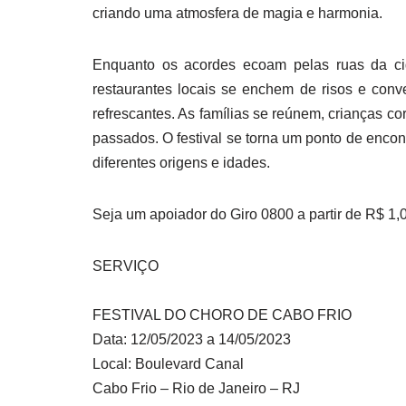
criando uma atmosfera de magia e harmonia.
Enquanto os acordes ecoam pelas ruas da cid
restaurantes locais se enchem de risos e conve
refrescantes. As famílias se reúnem, crianças 
passados. O festival se torna um ponto de enc
diferentes origens e idades.
Seja um apoiador do Giro 0800 a partir de R$ 1
SERVIÇO
FESTIVAL DO CHORO DE CABO FRIO
Data: 12/05/2023 a 14/05/2023
Local: Boulevard Canal
Cabo Frio – Rio de Janeiro – RJ