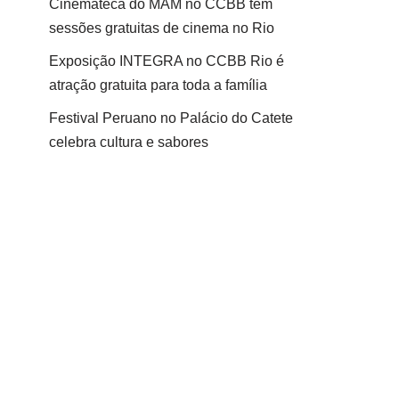
Cinemateca do MAM no CCBB tem
sessões gratuitas de cinema no Rio
Exposição INTEGRA no CCBB Rio é
atração gratuita para toda a família
Festival Peruano no Palácio do Catete
celebra cultura e sabores