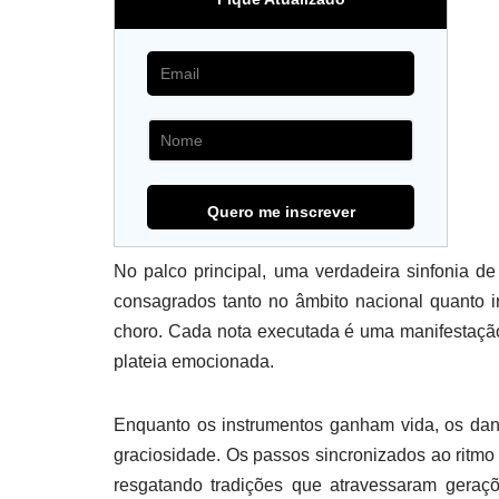
No palco principal, uma verdadeira sinfonia de
consagrados tanto no âmbito nacional quanto 
choro. Cada nota executada é uma manifestação
plateia emocionada.
Enquanto os instrumentos ganham vida, os dan
graciosidade. Os passos sincronizados ao ritmo
resgatando tradições que atravessaram geraç