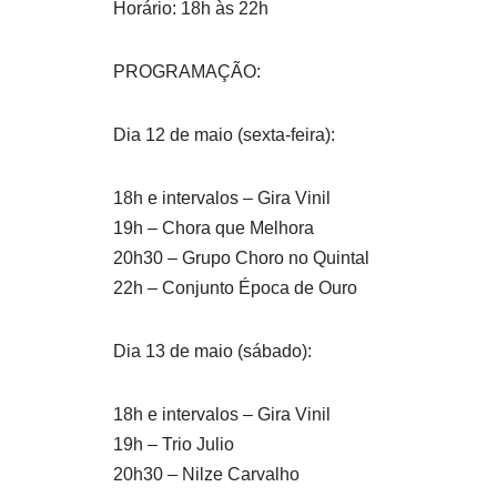
Horário: 18h às 22h
PROGRAMAÇÃO:
Dia 12 de maio (sexta-feira):
18h e intervalos – Gira Vinil
19h – Chora que Melhora
20h30 – Grupo Choro no Quintal
22h – Conjunto Época de Ouro
Dia 13 de maio (sábado):
18h e intervalos – Gira Vinil
19h – Trio Julio
20h30 – Nilze Carvalho