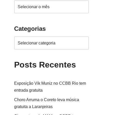
Categorias
Posts Recentes
Exposição Vik Muniz no CCBB Rio tem
entrada gratuita
Choro Arruma o Coreto leva música
gratuita a Laranjeiras