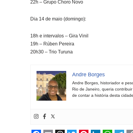
22h – Grupo Choro Novo
Dia 14 de maio (domingo):
18h e intervalos – Gira Vinil
19h – Rúben Pereira
20h30 – Trio Turuna
Andre Borges
Andre Borges, historiador e pes
Rio de Janeiro, queria contribu
de contar a história desta cidade