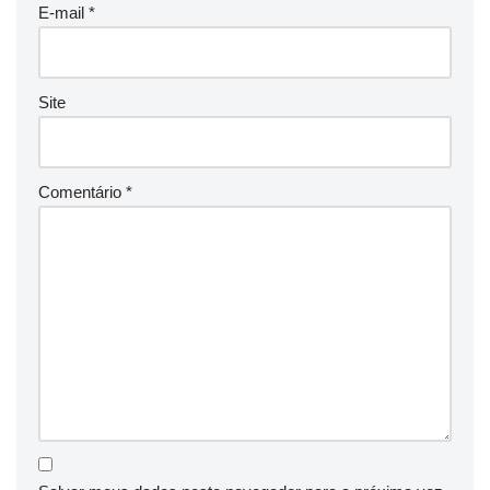
E-mail
*
Site
Comentário
*