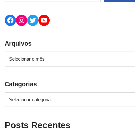
Arquivos
Categorias
Posts Recentes