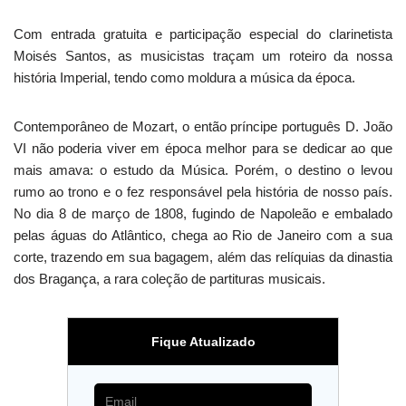
Com entrada gratuita e participação especial do clarinetista
Moisés Santos, as musicistas traçam um roteiro da nossa
história Imperial, tendo como moldura a música da época.
Contemporâneo de Mozart, o então príncipe português D. João
VI não poderia viver em época melhor para se dedicar ao que
mais amava: o estudo da Música. Porém, o destino o levou
rumo ao trono e o fez responsável pela história de nosso país.
No dia 8 de março de 1808, fugindo de Napoleão e embalado
pelas águas do Atlântico, chega ao Rio de Janeiro com a sua
corte, trazendo em sua bagagem, além das relíquias da dinastia
dos Bragança, a rara coleção de partituras musicais.
Fique Atualizado