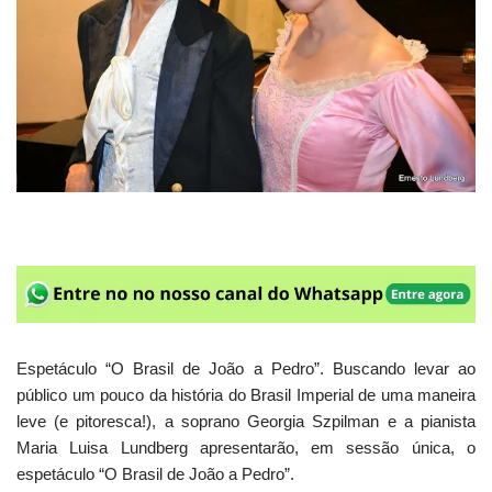
Espetáculo “O Brasil de João a Pedro”. Buscando levar ao
público um pouco da história do Brasil Imperial de uma maneira
leve (e pitoresca!), a soprano Georgia Szpilman e a pianista
Maria Luisa Lundberg apresentarão, em sessão única, o
espetáculo “O Brasil de João a Pedro”.