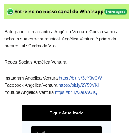
Bate-papo com a cantora Angélica Ventura. Conversamos
sobre a sua carreira musical. Angélica Ventura é prima do
mestre Luiz Carlos da Vila.
Redes Sociais Angélica Ventura
Instagram Angélica Ventura
https://bit.ly/3eY3vCW
Facebook Angélica Ventura
https://bit.ly/2Y59VKi
Youtube Angélica Ventura
https://bit.ly/3aDAGrQ
Fique Atualizado