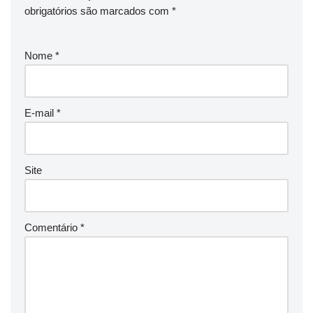
obrigatórios são marcados com
*
Nome
*
E-mail
*
Site
Comentário
*