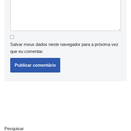
Salvar meus dados neste navegador para a próxima vez
que eu comentar.
Pesquisar