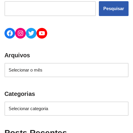
Pesquisar
Arquivos
Categorias
Posts Recentes