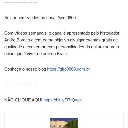
=============
Sejam bem-vindos ao canal Giro 0800
Com vídeos semanais, o canal é apresentado pelo historiador
Andre Borges e tem como objetivo divulgar eventos grátis de
qualidade e conversar com personalidades da cultura sobre o
ofício que é viver de arte no Brasil.
Conheça o nosso blog
https://giro0800.com.br
=============
NÃO CLIQUE AQUI
https://bit.ly/37rQwpt