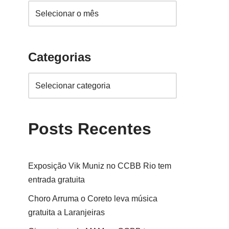
Categorias
Posts Recentes
Exposição Vik Muniz no CCBB Rio tem
entrada gratuita
Choro Arruma o Coreto leva música
gratuita a Laranjeiras