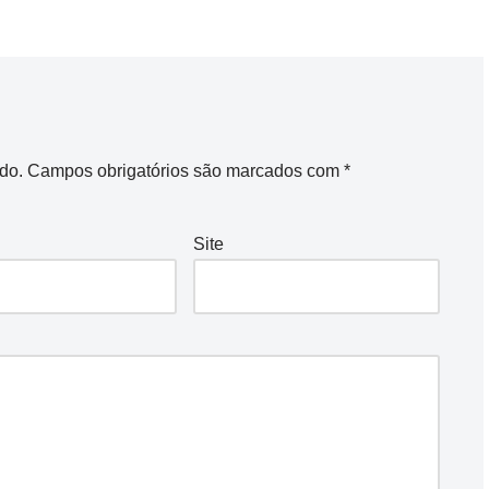
do.
Campos obrigatórios são marcados com
*
Site