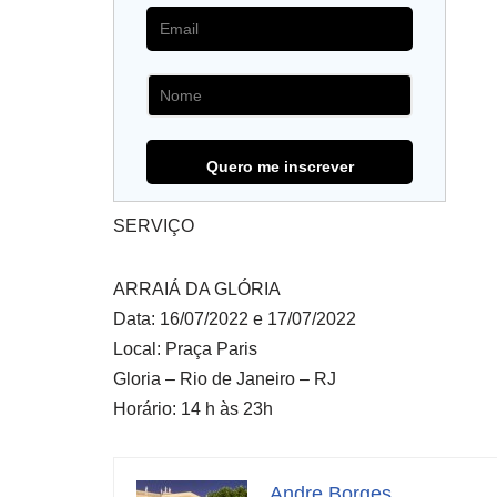
SERVIÇO
ARRAIÁ DA GLÓRIA
Data: 16/07/2022 e 17/07/2022
Local: Praça Paris
Gloria – Rio de Janeiro – RJ
Horário: 14 h às 23h
Andre Borges