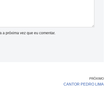
a a próxima vez que eu comentar.
PRÓXIMO
CANTOR PEDRO LIMA