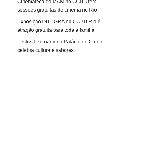
Cinemateca do MAM no CCBB tem
sessões gratuitas de cinema no Rio
Exposição INTEGRA no CCBB Rio é
atração gratuita para toda a família
Festival Peruano no Palácio do Catete
celebra cultura e sabores