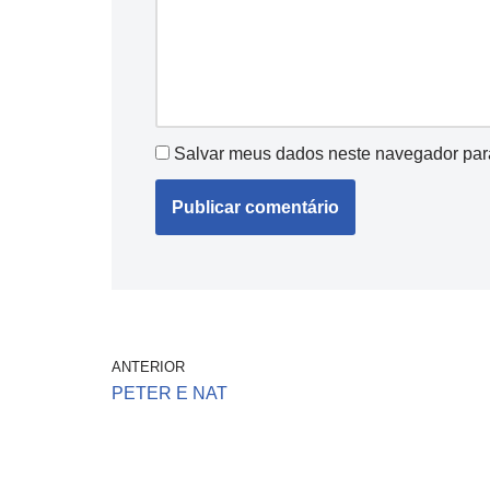
Salvar meus dados neste navegador par
ANTERIOR
PETER E NAT