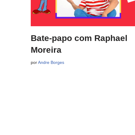
Bate-papo com Raphael
Moreira
por
Andre Borges