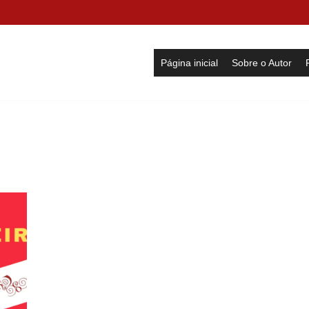
Página inicial
Sobre o Autor