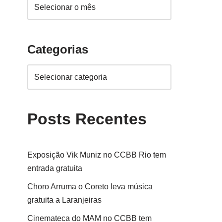
Categorias
Posts Recentes
Exposição Vik Muniz no CCBB Rio tem
entrada gratuita
Choro Arruma o Coreto leva música
gratuita a Laranjeiras
Cinemateca do MAM no CCBB tem