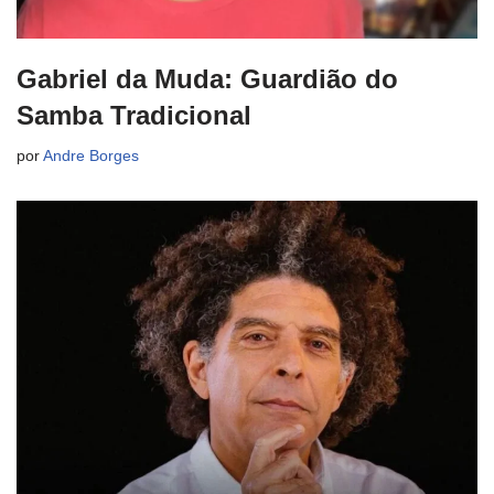
Gabriel da Muda: Guardião do
Samba Tradicional
por
Andre Borges