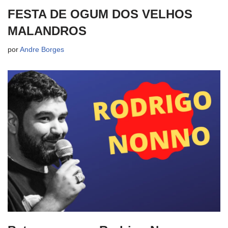
FESTA DE OGUM DOS VELHOS
MALANDROS
por
Andre Borges