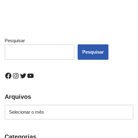
Pesquisar
Pesquisar
Arquivos
Categorias