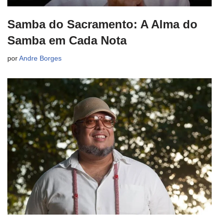
Samba do Sacramento: A Alma do
Samba em Cada Nota
por
Andre Borges