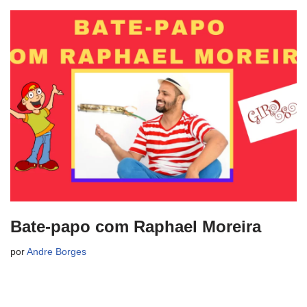
Bate-papo com Raphael Moreira
por
Andre Borges