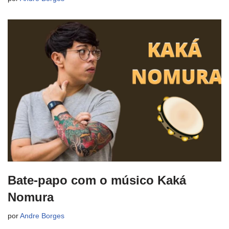
Bate-papo com o músico Kaká
Nomura
por
Andre Borges