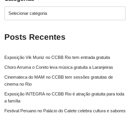
Posts Recentes
Exposição Vik Muniz no CCBB Rio tem entrada gratuita
Choro Arruma o Coreto leva música gratuita a Laranjeiras
Cinemateca do MAM no CCBB tem sessões gratuitas de
cinema no Rio
Exposição INTEGRA no CCBB Rio é atração gratuita para toda
a família
Festival Peruano no Palácio do Catete celebra cultura e sabores