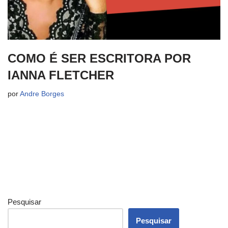
COMO É SER ESCRITORA POR
IANNA FLETCHER
por
Andre Borges
Pesquisar
Pesquisar