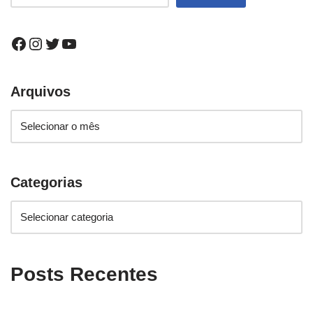
Arquivos
Categorias
Posts Recentes