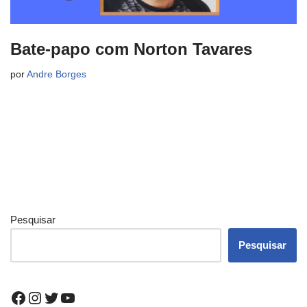
Bate-papo com Norton Tavares
por
Andre Borges
Pesquisar
Pesquisar