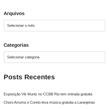
Arquivos
Categorias
Posts Recentes
Exposição Vik Muniz no CCBB Rio tem entrada gratuita
Choro Arruma o Coreto leva música gratuita a Laranjeiras