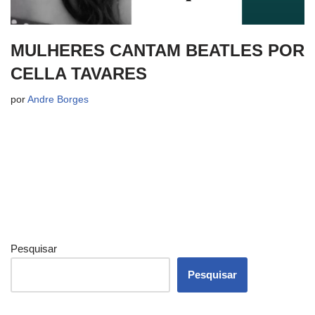
MULHERES CANTAM BEATLES POR
CELLA TAVARES
por
Andre Borges
Pesquisar
Pesquisar