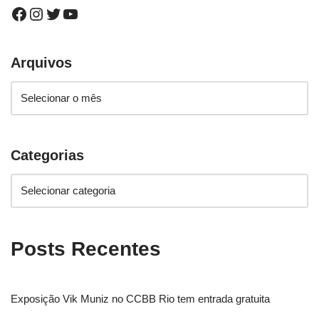
Arquivos
Categorias
Posts Recentes
Exposição Vik Muniz no CCBB Rio tem entrada gratuita