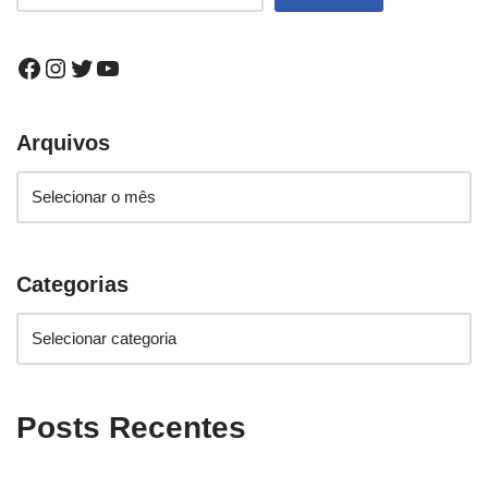
Arquivos
Categorias
Posts Recentes