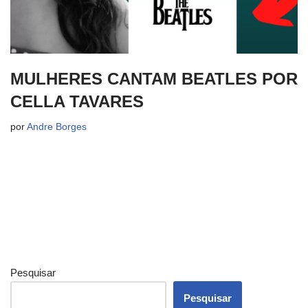
MULHERES CANTAM BEATLES POR
CELLA TAVARES
por
Andre Borges
Pesquisar
Pesquisar