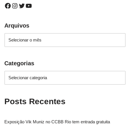
Arquivos
Categorias
Posts Recentes
Exposição Vik Muniz no CCBB Rio tem entrada gratuita