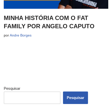
MINHA HISTÓRIA COM O FAT
FAMILY POR ANGELO CAPUTO
por
Andre Borges
Pesquisar
Pesquisar