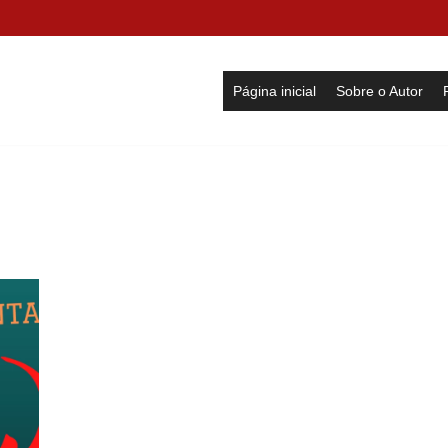
Página inicial
Sobre o Autor