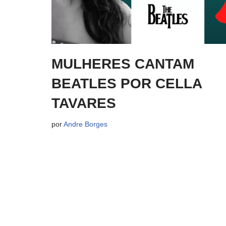
MULHERES CANTAM
BEATLES POR CELLA
TAVARES
por
Andre Borges