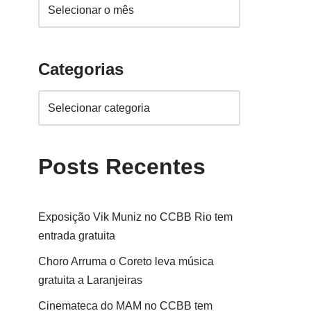
Categorias
Posts Recentes
Exposição Vik Muniz no CCBB Rio tem
entrada gratuita
Choro Arruma o Coreto leva música
gratuita a Laranjeiras
Cinemateca do MAM no CCBB tem