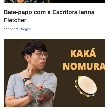
Bate-papo com a Escritora Ianna
Fletcher
por
Andre Borges