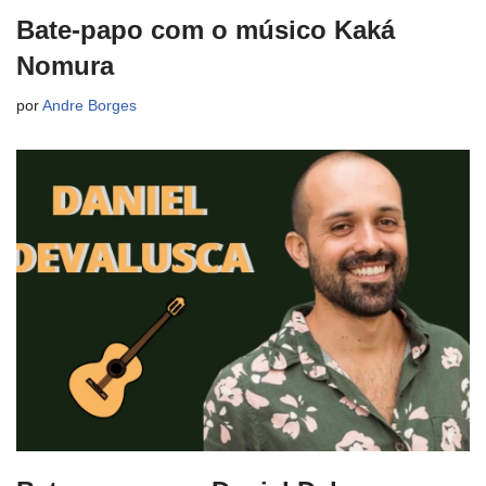
Bate-papo com o músico Kaká
Nomura
por
Andre Borges