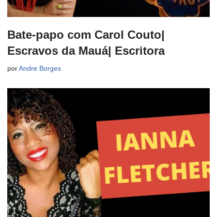
Bate-papo com Carol Couto|
Escravos da Mauá| Escritora
por
Andre Borges