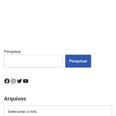
Pesquisar
Pesquisar
Arquivos