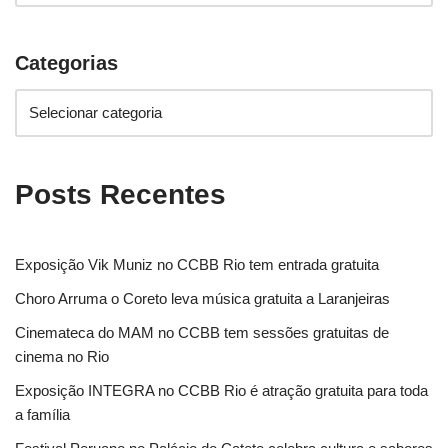
Categorias
Posts Recentes
Exposição Vik Muniz no CCBB Rio tem entrada gratuita
Choro Arruma o Coreto leva música gratuita a Laranjeiras
Cinemateca do MAM no CCBB tem sessões gratuitas de
cinema no Rio
Exposição INTEGRA no CCBB Rio é atração gratuita para toda
a família