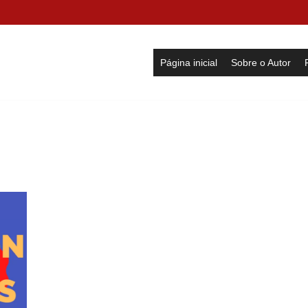
Página inicial
Sobre o Autor