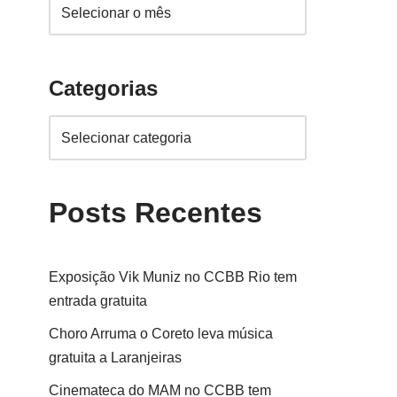
Categorias
Posts Recentes
Exposição Vik Muniz no CCBB Rio tem
entrada gratuita
Choro Arruma o Coreto leva música
gratuita a Laranjeiras
Cinemateca do MAM no CCBB tem