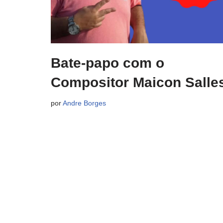
Bate-papo com o
Compositor Maicon Salle
por
Andre Borges