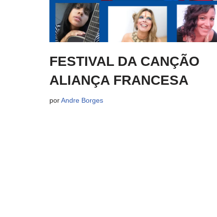
FESTIVAL DA CANÇÃO
ALIANÇA FRANCESA
por
Andre Borges