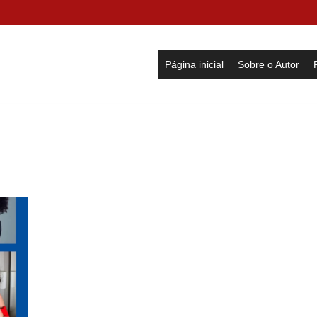
Página inicial
Sobre o Autor