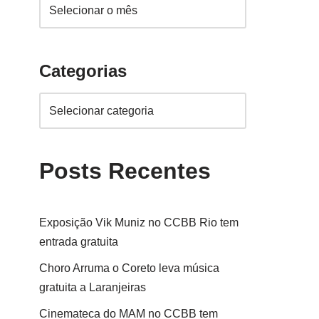
Categorias
Posts Recentes
Exposição Vik Muniz no CCBB Rio tem
entrada gratuita
Choro Arruma o Coreto leva música
gratuita a Laranjeiras
Cinemateca do MAM no CCBB tem