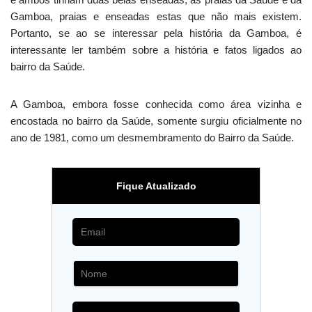
Gamboa, praias e enseadas estas que não mais existem.
Portanto, se ao se interessar pela história da Gamboa, é
interessante ler também sobre a história e fatos ligados ao
bairro da Saúde.
A Gamboa, embora fosse conhecida como área vizinha e
encostada no bairro da Saúde, somente surgiu oficialmente no
ano de 1981, como um desmembramento do Bairro da Saúde.
Fique Atualizado