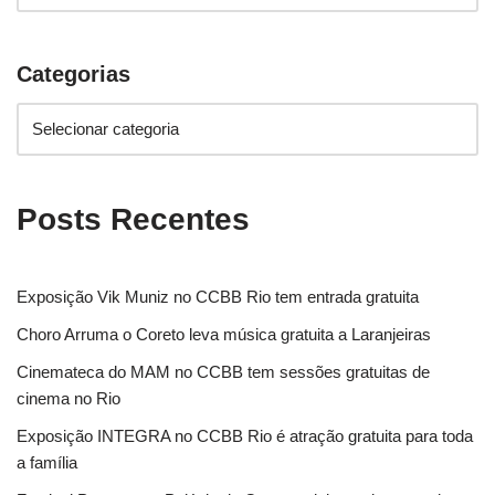
Categorias
Posts Recentes
Exposição Vik Muniz no CCBB Rio tem entrada gratuita
Choro Arruma o Coreto leva música gratuita a Laranjeiras
Cinemateca do MAM no CCBB tem sessões gratuitas de
cinema no Rio
Exposição INTEGRA no CCBB Rio é atração gratuita para toda
a família