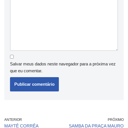
Salvar meus dados neste navegador para a próxima vez
que eu comentar.
ANTERIOR
PRÓXIMO
MAYTÊ CORRÊA
SAMBA DA PRAÇA MAURO