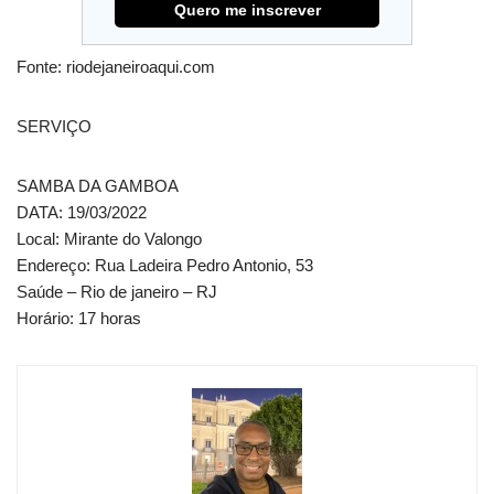
Fonte: riodejaneiroaqui.com
SERVIÇO
SAMBA DA GAMBOA
DATA: 19/03/2022
Local: Mirante do Valongo
Endereço: Rua Ladeira Pedro Antonio, 53
Saúde – Rio de janeiro – RJ
Horário: 17 horas