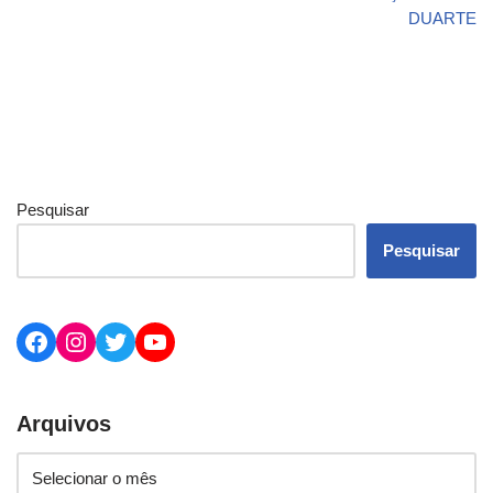
DUARTE
Pesquisar
Pesquisar
Arquivos