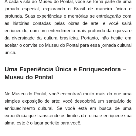
A cada visita ao Museu do Pontal, você se torna parte de uma
jornada especial, explorando o Brasil de maneira única e
profunda. Suas experiências e memórias se entrelaçarão com
as histórias contadas pelas obras de arte, e você sairá
enriquecido, com um entendimento mais profundo da riqueza e
da diversidade da cultura brasileira. Portanto, não hesite em
aceitar o convite do Museu do Pontal para essa jornada cultural
única.
Uma Experiência Única e Enriquecedora –
Museu do Pontal
No Museu do Pontal, você encontrará muito mais do que uma
simples exposição de arte; você descobrirá um santuário de
enriquecimento cultural. Se você está em busca de uma
experiência que transcende os limites da rotina e enriquece sua
alma, este é o lugar perfeito para você.