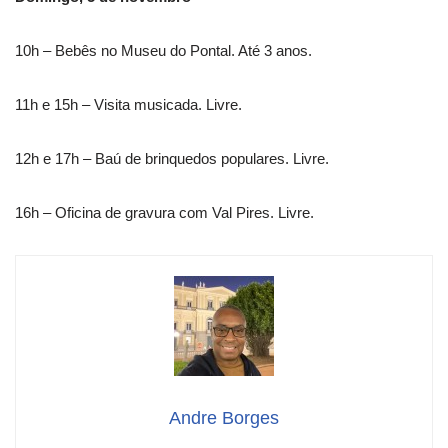
10h – Bebês no Museu do Pontal. Até 3 anos.
11h e 15h – Visita musicada. Livre.
12h e 17h – Baú de brinquedos populares. Livre.
16h – Oficina de gravura com Val Pires. Livre.
Andre Borges