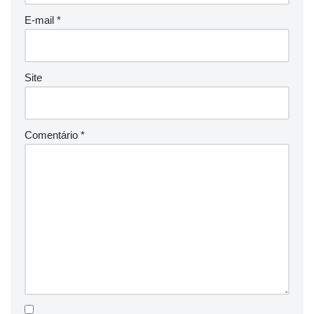
E-mail
*
Site
Comentário
*