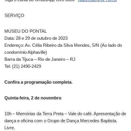
SERVIÇO
MUSEU DO PONTAL
Data: 28 e 29 de outubro de 2023
Endereço: Av. Célia Ribeiro da Silva Mendes, S/N (Ao lado do
condomínio Alphaville)
Barra da Tijuca – Rio de Janeiro – RJ
Tel: (21) 2490-2429
Confira a programação completa.
Quinta-feira, 2 de novembro
10h – Memórias da Terra Preta – Vale do café. Apresentação de
dança e oficina com o Grupo de Dança Mercedes Baptista.
Livre.