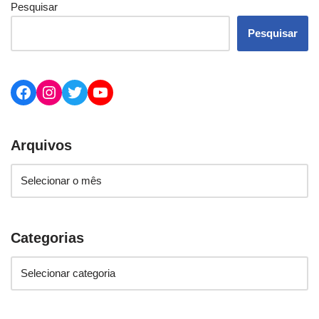
Pesquisar
Pesquisar
Arquivos
Categorias