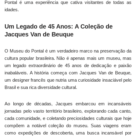
Pontal é uma experiência que cativa visitantes de todas as
idades.
Um Legado de 45 Anos: A Coleção de
Jacques Van de Beuque
O Museu do Pontal é um verdadeiro marco na preservação da
cultura popular brasileira. Não é apenas mais um museu, mas
um legado extraordinário de 45 anos de dedicação e paixão
inabaláveis. A história começa com Jacques Van de Beuque,
um designer francês que nutria uma curiosidade insaciável pelo
Brasil e sua rica diversidade cultural.
Ao longo de décadas, Jacques embarcou em incansáveis
jornadas pelo vasto território brasileiro, explorando cada canto,
cada comunidade, e coletando preciosidades culturais que hoje
compõem a notável coleção do museu. Suas viagens eram
como expedições de descoberta, uma busca incansável por