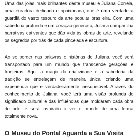
Uma das joias mais brilhantes deste museu é Juliana Correia,
uma curadora dedicada e apaixonada, que é uma verdadeira
guardiã do vasto tesouro da arte popular brasileira. Com uma
sabedoria profunda e um coração generoso, Juliana compartilha
narrativas cativantes que dão vida às obras de arte, revelando
os segredos por trás de cada pincelada e escultura.
Ao se perder nas palavras e histórias de Juliana, você será
transportado para um mundo que transcende gerações e
fronteiras. Aqui, a magia da criatividade e a sabedoria da
tradição se entrelaçam de maneira única, criando uma
experiência que é verdadeiramente inesquecível. Através do
conhecimento de Juliana, você terá uma visão profunda do
significado cultural e das influências que moldaram cada obra
de arte, e será inspirado a ver o mundo de uma forma
totalmente nova.
O Museu do Pontal Aguarda a Sua Visita