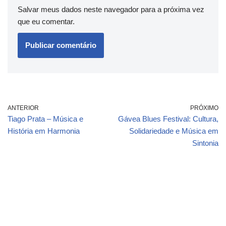
Salvar meus dados neste navegador para a próxima vez
que eu comentar.
ANTERIOR
PRÓXIMO
Tiago Prata – Música e
Gávea Blues Festival: Cultura,
História em Harmonia
Solidariedade e Música em
Sintonia