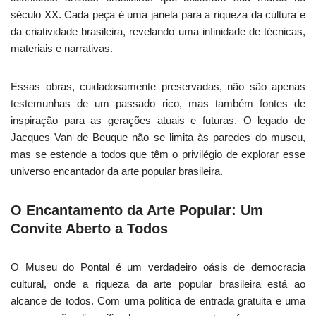
século XX. Cada peça é uma janela para a riqueza da cultura e
da criatividade brasileira, revelando uma infinidade de técnicas,
materiais e narrativas.
Essas obras, cuidadosamente preservadas, não são apenas
testemunhas de um passado rico, mas também fontes de
inspiração para as gerações atuais e futuras. O legado de
Jacques Van de Beuque não se limita às paredes do museu,
mas se estende a todos que têm o privilégio de explorar esse
universo encantador da arte popular brasileira.
O Encantamento da Arte Popular: Um
Convite Aberto a Todos
O Museu do Pontal é um verdadeiro oásis de democracia
cultural, onde a riqueza da arte popular brasileira está ao
alcance de todos. Com uma política de entrada gratuita e uma