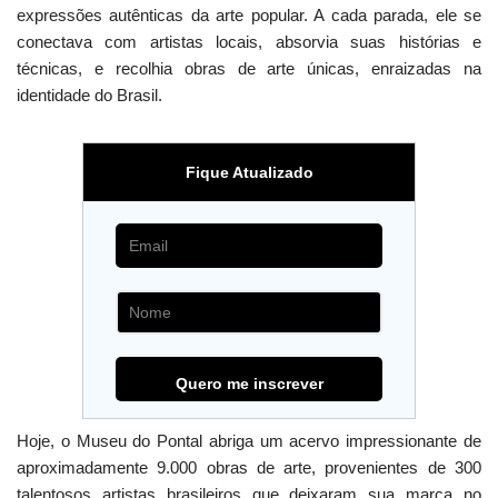
expressões autênticas da arte popular. A cada parada, ele se
conectava com artistas locais, absorvia suas histórias e
técnicas, e recolhia obras de arte únicas, enraizadas na
identidade do Brasil.
Fique Atualizado
Hoje, o Museu do Pontal abriga um acervo impressionante de
aproximadamente 9.000 obras de arte, provenientes de 300
talentosos artistas brasileiros que deixaram sua marca no