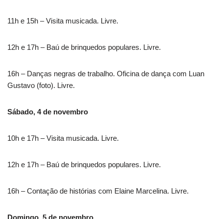
11h e 15h – Visita musicada. Livre.
12h e 17h – Baú de brinquedos populares. Livre.
16h – Danças negras de trabalho. Oficina de dança com Luan
Gustavo (foto). Livre.
Sábado, 4 de novembro
10h e 17h – Visita musicada. Livre.
12h e 17h – Baú de brinquedos populares. Livre.
16h – Contação de histórias com Elaine Marcelina. Livre.
Domingo, 5 de novembro