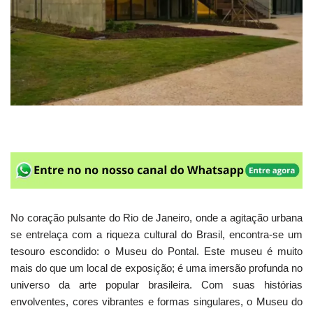
No coração pulsante do Rio de Janeiro, onde a agitação urbana
se entrelaça com a riqueza cultural do Brasil, encontra-se um
tesouro escondido: o Museu do Pontal. Este museu é muito
mais do que um local de exposição; é uma imersão profunda no
universo da arte popular brasileira. Com suas histórias
envolventes, cores vibrantes e formas singulares, o Museu do