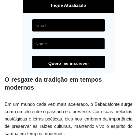
Fique Atualizado
O resgate da tradição em tempos
modernos
Em um mundo cada vez mais acelerado, o Bebadafonte surge
como um elo entre o passado e o presente. Com suas melodias
nostálgicas e letras poéticas, eles nos lembram da importância
de preservar as raízes culturais, mantendo vivo o espírito do
samba em tempos modernos.