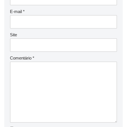
E-mail
*
Site
Comentário
*