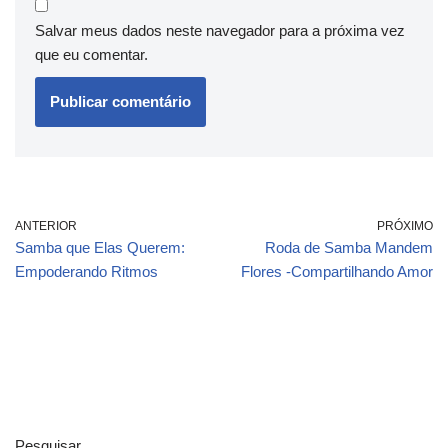
Salvar meus dados neste navegador para a próxima vez
que eu comentar.
ANTERIOR
PRÓXIMO
Samba que Elas Querem:
Roda de Samba Mandem
Empoderando Ritmos
Flores -Compartilhando Amor
Pesquisar