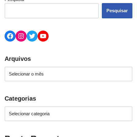
Pesquisar
Arquivos
Categorias