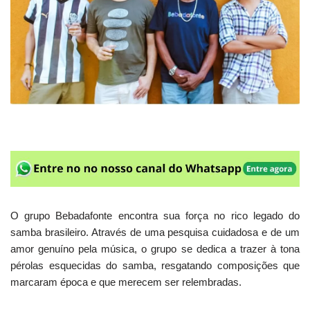
O grupo Bebadafonte encontra sua força no rico legado do
samba brasileiro. Através de uma pesquisa cuidadosa e de um
amor genuíno pela música, o grupo se dedica a trazer à tona
pérolas esquecidas do samba, resgatando composições que
marcaram época e que merecem ser relembradas.