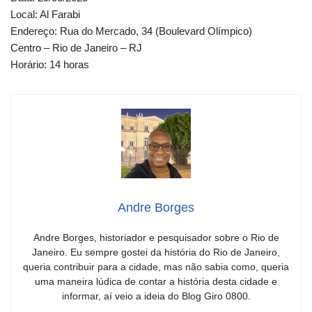
Local: Al Farabi
Endereço: Rua do Mercado, 34 (Boulevard Olímpico)
Centro – Rio de Janeiro – RJ
Horário: 14 horas
Andre Borges
Andre Borges, historiador e pesquisador sobre o Rio de
Janeiro. Eu sempre gostei da história do Rio de Janeiro,
queria contribuir para a cidade, mas não sabia como, queria
uma maneira lúdica de contar a história desta cidade e
informar, aí veio a ideia do Blog Giro 0800.