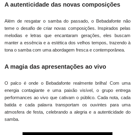
A autenticidade das novas composições
Além de resgatar o samba do passado, o Bebadafonte não
teme o desafio de criar novas composições. Inspirados pelas
melodias e letras que encantaram gerações, eles buscam
manter a essência e a estética dos velhos tempos, trazendo à
tona o samba com uma abordagem fresca e contemporânea.
A magia das apresentações ao vivo
O palco é onde o Bebadafonte realmente brilha! Com uma
energia contagiante e uma paixão visível, o grupo entrega
performances ao vivo que cativam o público. Cada nota, cada
batida e cada palavra transportam os ouvintes para uma
atmosfera de festa, celebrando a alegria e a autenticidade do
samba.