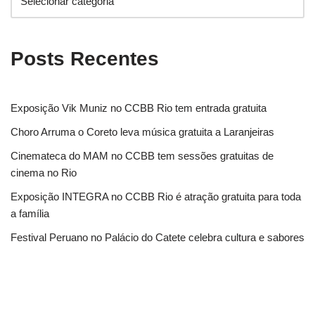
Posts Recentes
Exposição Vik Muniz no CCBB Rio tem entrada gratuita
Choro Arruma o Coreto leva música gratuita a Laranjeiras
Cinemateca do MAM no CCBB tem sessões gratuitas de
cinema no Rio
Exposição INTEGRA no CCBB Rio é atração gratuita para toda
a família
Festival Peruano no Palácio do Catete celebra cultura e sabores