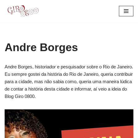
Pular
para
o
conteúdo
Andre Borges
Andre Borges, historiador e pesquisador sobre o Rio de Janeiro.
Eu sempre gostei da história do Rio de Janeiro, queria contribuir
para a cidade, mas não sabia como, queria uma maneira lúdica
de contar a história desta cidade e informar, aí veio a ideia do
Blog Giro 0800.