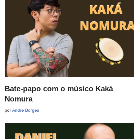
Bate-papo com o músico Kaká
Nomura
por
Andre Borges