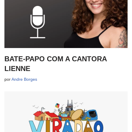
BATE-PAPO COM A CANTORA
LIENNE
por
Andre Borges