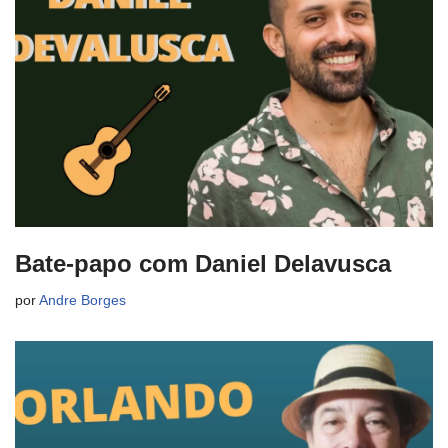
Bate-papo com Daniel Delavusca
por
Andre Borges