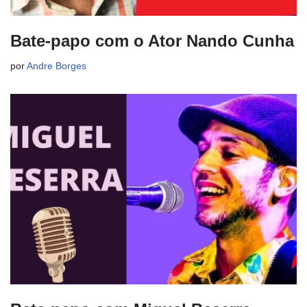
Bate-papo com o Ator Nando Cunha
por
Andre Borges