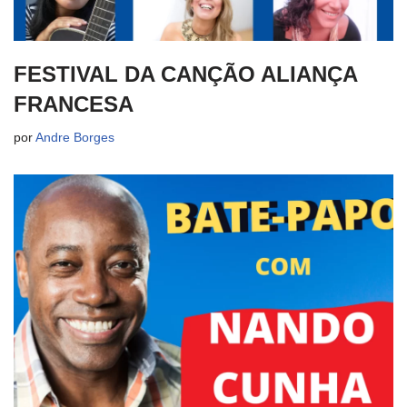
FESTIVAL DA CANÇÃO ALIANÇA
FRANCESA
por
Andre Borges