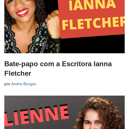
Bate-papo com a Escritora Ianna
Fletcher
por
Andre Borges