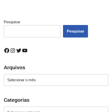
Pesquisar
Pesquisar
Arquivos
Categorias