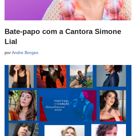
Bate-papo com a Cantora Simone
Lial
por
Andre Borges