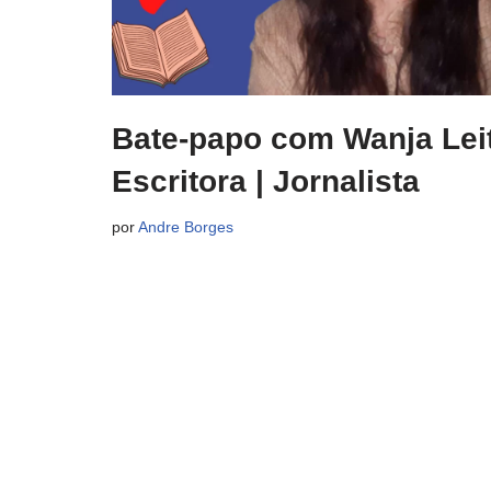
Bate-papo com Wanja Lei
Escritora | Jornalista
por
Andre Borges