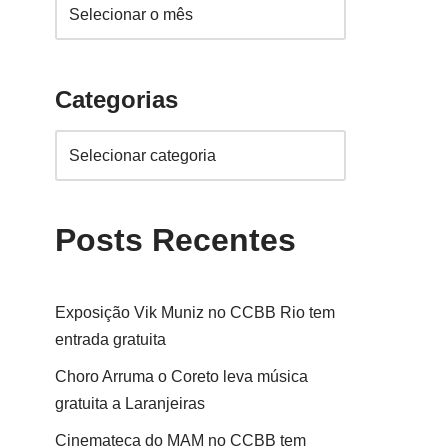
Categorias
Posts Recentes
Exposição Vik Muniz no CCBB Rio tem
entrada gratuita
Choro Arruma o Coreto leva música
gratuita a Laranjeiras
Cinemateca do MAM no CCBB tem