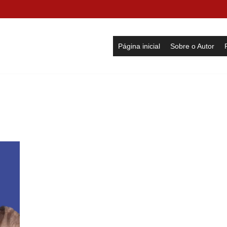
Página inicial
Sobre o Autor