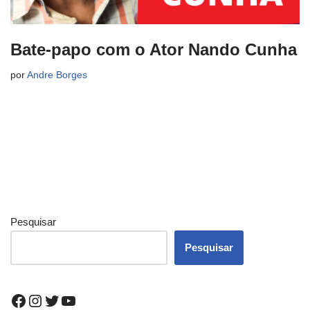
Bate-papo com o Ator Nando Cunha
por
Andre Borges
Pesquisar
Pesquisar