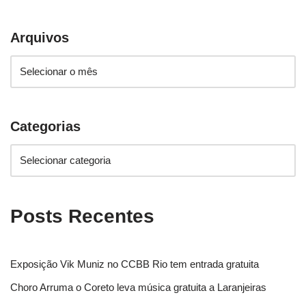
Arquivos
Categorias
Posts Recentes
Exposição Vik Muniz no CCBB Rio tem entrada gratuita
Choro Arruma o Coreto leva música gratuita a Laranjeiras