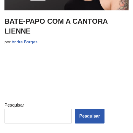
BATE-PAPO COM A CANTORA
LIENNE
por
Andre Borges
Pesquisar
Pesquisar