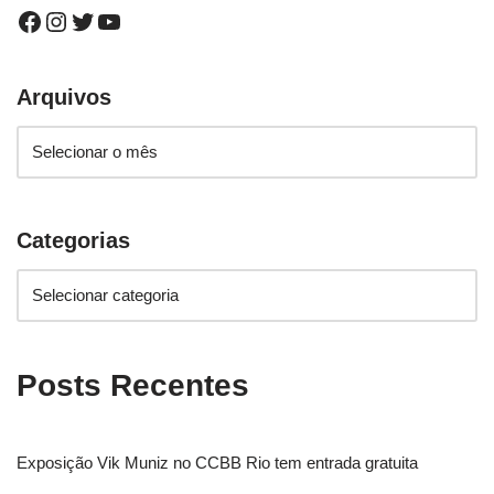
Arquivos
Categorias
Posts Recentes
Exposição Vik Muniz no CCBB Rio tem entrada gratuita