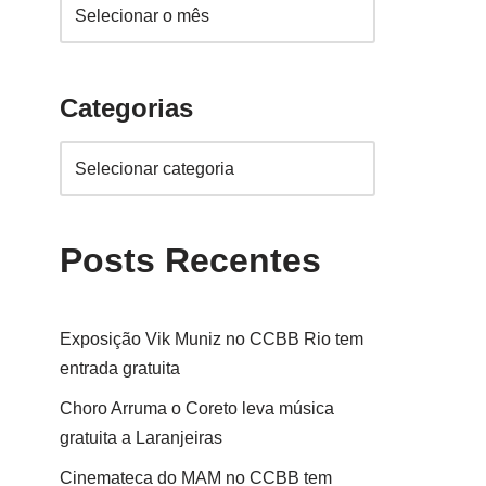
Categorias
Posts Recentes
Exposição Vik Muniz no CCBB Rio tem
entrada gratuita
Choro Arruma o Coreto leva música
gratuita a Laranjeiras
Cinemateca do MAM no CCBB tem