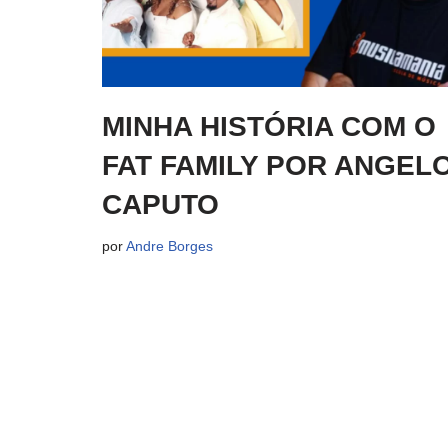
MINHA HISTÓRIA COM O
FAT FAMILY POR ANGEL
CAPUTO
por
Andre Borges