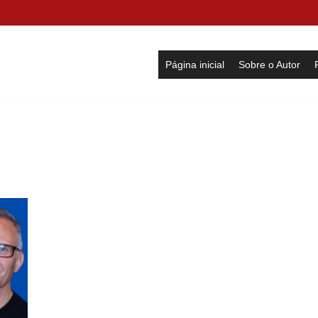
Página inicial
Sobre o Autor