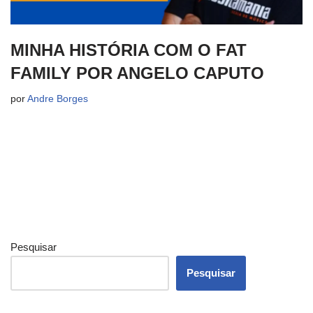
MINHA HISTÓRIA COM O FAT
FAMILY POR ANGELO CAPUTO
por
Andre Borges
Pesquisar
Pesquisar