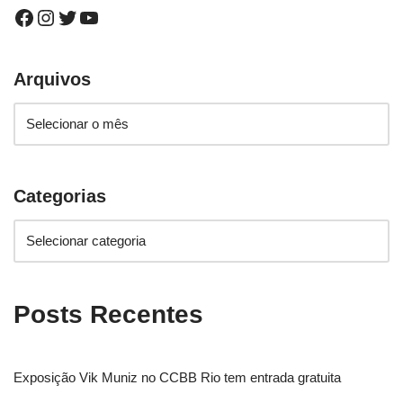
Arquivos
Categorias
Posts Recentes
Exposição Vik Muniz no CCBB Rio tem entrada gratuita