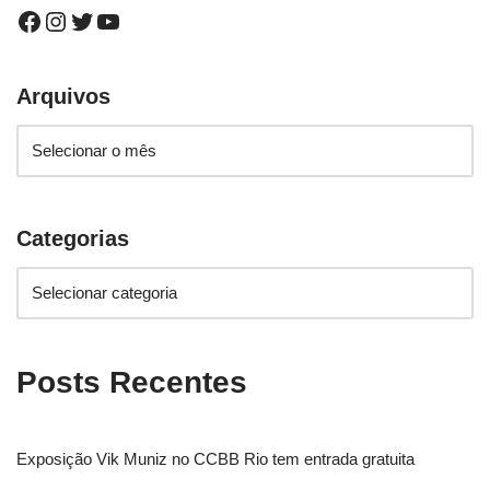
Arquivos
Categorias
Posts Recentes
Exposição Vik Muniz no CCBB Rio tem entrada gratuita