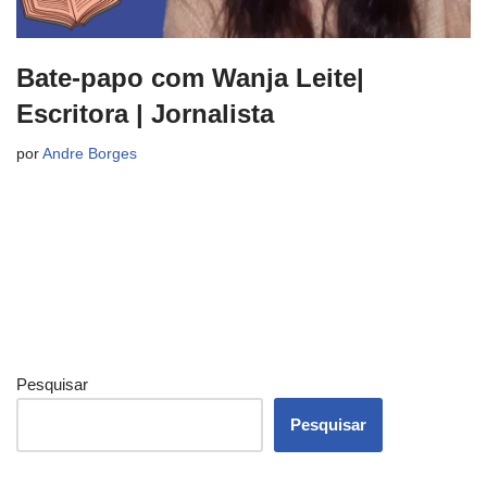
Bate-papo com Wanja Leite|
Escritora | Jornalista
por
Andre Borges
Pesquisar
Pesquisar