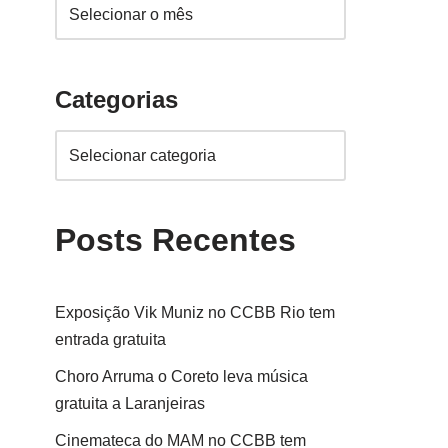
Categorias
Posts Recentes
Exposição Vik Muniz no CCBB Rio tem
entrada gratuita
Choro Arruma o Coreto leva música
gratuita a Laranjeiras
Cinemateca do MAM no CCBB tem