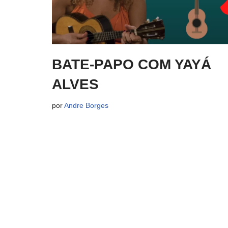
BATE-PAPO COM YAYÁ
ALVES
por
Andre Borges