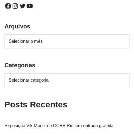
Arquivos
Categorias
Posts Recentes
Exposição Vik Muniz no CCBB Rio tem entrada gratuita