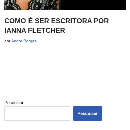
COMO É SER ESCRITORA POR
IANNA FLETCHER
por
Andre Borges
Pesquisar
Pesquisar