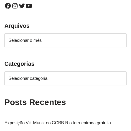
Arquivos
Categorias
Posts Recentes
Exposição Vik Muniz no CCBB Rio tem entrada gratuita