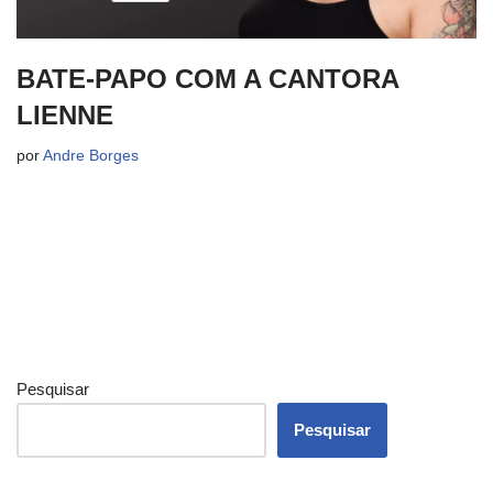
BATE-PAPO COM A CANTORA
LIENNE
por
Andre Borges
Pesquisar
Pesquisar