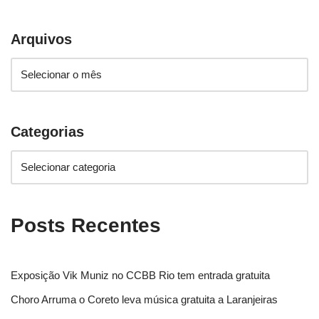
Arquivos
Categorias
Posts Recentes
Exposição Vik Muniz no CCBB Rio tem entrada gratuita
Choro Arruma o Coreto leva música gratuita a Laranjeiras