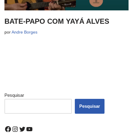
BATE-PAPO COM YAYÁ ALVES
por
Andre Borges
Pesquisar
Pesquisar