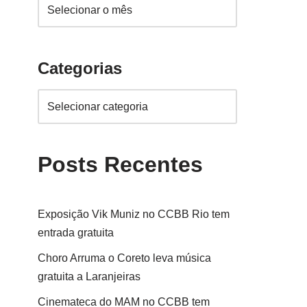
Categorias
Posts Recentes
Exposição Vik Muniz no CCBB Rio tem
entrada gratuita
Choro Arruma o Coreto leva música
gratuita a Laranjeiras
Cinemateca do MAM no CCBB tem