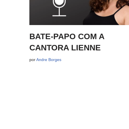
BATE-PAPO COM A
CANTORA LIENNE
por
Andre Borges