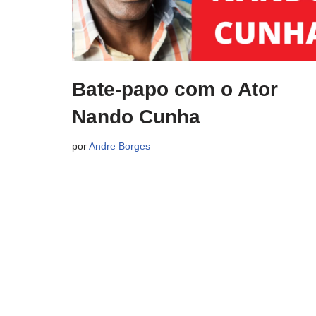
Bate-papo com o Ator
Nando Cunha
por
Andre Borges