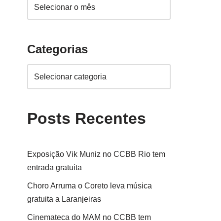
Categorias
Posts Recentes
Exposição Vik Muniz no CCBB Rio tem
entrada gratuita
Choro Arruma o Coreto leva música
gratuita a Laranjeiras
Cinemateca do MAM no CCBB tem