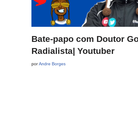
Bate-papo com Doutor Go
Radialista| Youtuber
por
Andre Borges