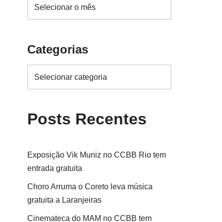
Categorias
Posts Recentes
Exposição Vik Muniz no CCBB Rio tem
entrada gratuita
Choro Arruma o Coreto leva música
gratuita a Laranjeiras
Cinemateca do MAM no CCBB tem