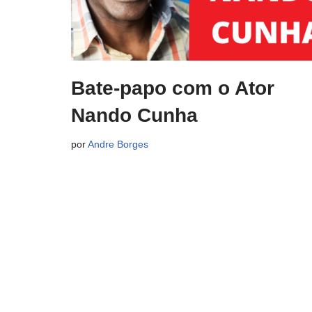
Bate-papo com o Ator
Nando Cunha
por
Andre Borges