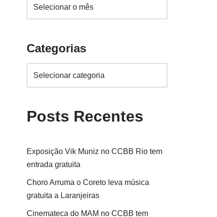
Categorias
Posts Recentes
Exposição Vik Muniz no CCBB Rio tem
entrada gratuita
Choro Arruma o Coreto leva música
gratuita a Laranjeiras
Cinemateca do MAM no CCBB tem