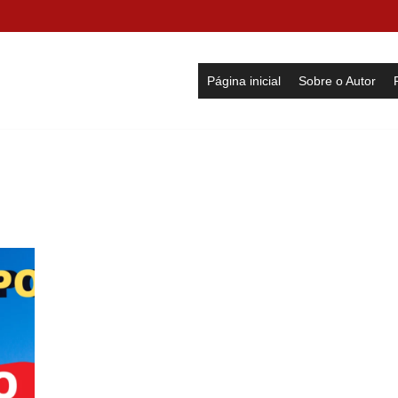
Página inicial
Sobre o Autor